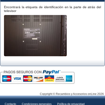
Encontrará la etiqueta de identificación en la parte de atrás del
televisor
Copyright © Recambios y Accesorios onLine 2026
Contacto
Condiciones generales
Política de privacidad