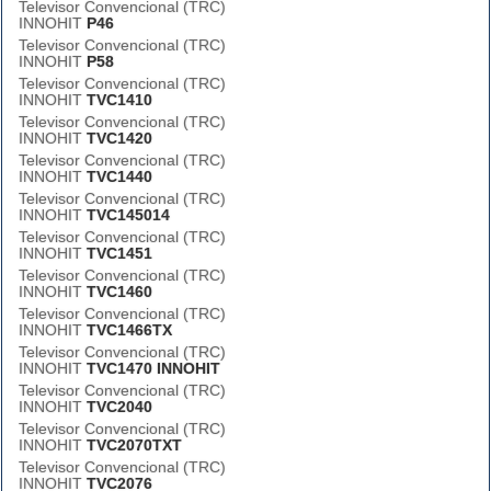
Televisor Convencional (TRC)
INNOHIT
P46
Televisor Convencional (TRC)
INNOHIT
P58
Televisor Convencional (TRC)
INNOHIT
TVC1410
Televisor Convencional (TRC)
INNOHIT
TVC1420
Televisor Convencional (TRC)
INNOHIT
TVC1440
Televisor Convencional (TRC)
INNOHIT
TVC145014
Televisor Convencional (TRC)
INNOHIT
TVC1451
Televisor Convencional (TRC)
INNOHIT
TVC1460
Televisor Convencional (TRC)
INNOHIT
TVC1466TX
Televisor Convencional (TRC)
INNOHIT
TVC1470 INNOHIT
Televisor Convencional (TRC)
INNOHIT
TVC2040
Televisor Convencional (TRC)
INNOHIT
TVC2070TXT
Televisor Convencional (TRC)
INNOHIT
TVC2076