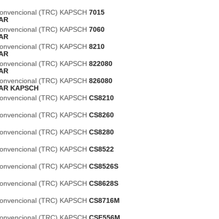
 Convencional (TRC) KAPSCH
7015
AR
 Convencional (TRC) KAPSCH
7060
AR
 Convencional (TRC) KAPSCH
8210
AR
 Convencional (TRC) KAPSCH
822080
AR
 Convencional (TRC) KAPSCH
826080
AR KAPSCH
 Convencional (TRC) KAPSCH
CS8210
 Convencional (TRC) KAPSCH
CS8260
 Convencional (TRC) KAPSCH
CS8280
 Convencional (TRC) KAPSCH
CS8522
 Convencional (TRC) KAPSCH
CS8526S
 Convencional (TRC) KAPSCH
CS8628S
 Convencional (TRC) KAPSCH
CS8716M
 Convencional (TRC) KAPSCH
CSF556M