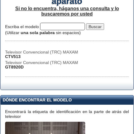
aparato
Si no lo encuentra, háganos una consulta y lo
buscaremos por usted
Escriba el modelo
(Utilizar
una sola palabra
sin espacios)
Televisor Convencional (TRC) MAXAM
CTV513
Televisor Convencional (TRC) MAXAM
GT8920D
DÓNDE ENCONTRAR EL MODELO
Encontrará la etiqueta de identificación en la parte de atrás del
televisor