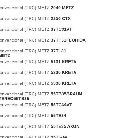
 Convencional (TRC) METZ
2040 METZ
 Convencional (TRC) METZ
2250 CTX
 Convencional (TRC) METZ
37TC31VT
 Convencional (TRC) METZ
37TF31FLORIDA
 Convencional (TRC) METZ
37TL31
METZ
 Convencional (TRC) METZ
5131 KRETA
 Convencional (TRC) METZ
5230 KRETA
 Convencional (TRC) METZ
5330 KRETA
 Convencional (TRC) METZ
55TB35BRAUN
TEREO55TB35
 Convencional (TRC) METZ
55TC34VT
 Convencional (TRC) METZ
55TE34
 Convencional (TRC) METZ
55TE35 AXON
 Convencional (TRC) METZ
55TG34