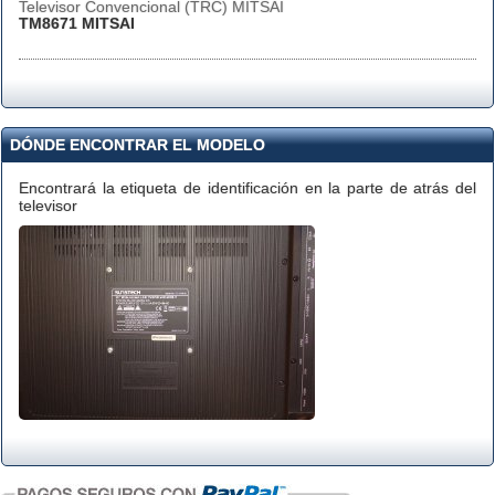
Televisor Convencional (TRC) MITSAI
TM8671 MITSAI
DÓNDE ENCONTRAR EL MODELO
Encontrará la etiqueta de identificación en la parte de atrás del
televisor