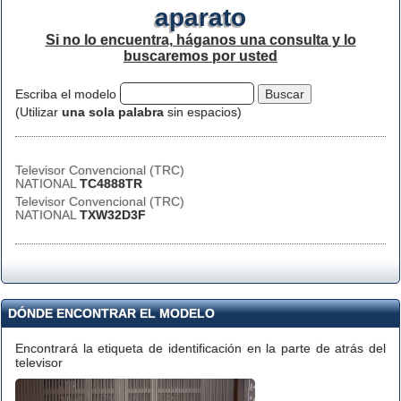
aparato
Si no lo encuentra, háganos una consulta y lo
buscaremos por usted
Escriba el modelo
(Utilizar
una sola palabra
sin espacios)
Televisor Convencional (TRC)
NATIONAL
TC4888TR
Televisor Convencional (TRC)
NATIONAL
TXW32D3F
DÓNDE ENCONTRAR EL MODELO
Encontrará la etiqueta de identificación en la parte de atrás del
televisor