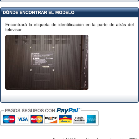
DÓNDE ENCONTRAR EL MODELO
Encontrará la etiqueta de identificación en la parte de atrás del
televisor