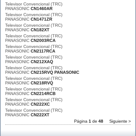
Televisor Convencional (TRC)
PANASONIC
CN1460AR
Televisor Convencional (TRC)
PANASONIC
CN1471ZR
Televisor Convencional (TRC)
PANASONIC
CN182XT
Televisor Convencional (TRC)
PANASONIC
CN2003RCA
Televisor Convencional (TRC)
PANASONIC
CN2117RCA
Televisor Convencional (TRC)
PANASONIC
CN212XAQ
Televisor Convencional (TRC)
PANASONIC
CN215RVQ PANASONIC
Televisor Convencional (TRC)
PANASONIC
CN218RVQ
Televisor Convencional (TRC)
PANASONIC
CN2214RCB
Televisor Convencional (TRC)
PANASONIC
CN222XC
Televisor Convencional (TRC)
PANASONIC
CN222XT
Página
1
de
48
Siguiente >