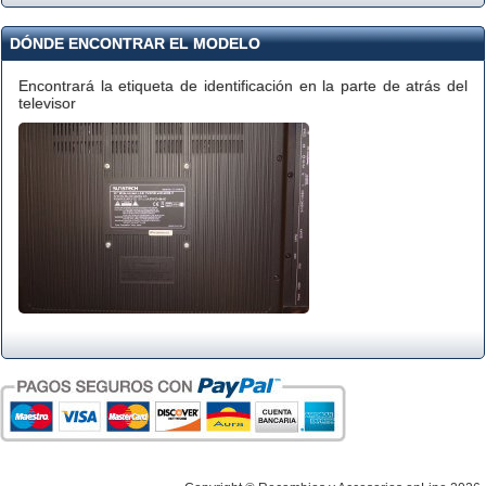
DÓNDE ENCONTRAR EL MODELO
Encontrará la etiqueta de identificación en la parte de atrás del
televisor