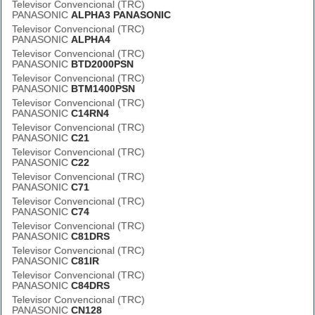
Televisor Convencional (TRC)
PANASONIC
ALPHA3 PANASONIC
Televisor Convencional (TRC)
PANASONIC
ALPHA4
Televisor Convencional (TRC)
PANASONIC
BTD2000PSN
Televisor Convencional (TRC)
PANASONIC
BTM1400PSN
Televisor Convencional (TRC)
PANASONIC
C14RN4
Televisor Convencional (TRC)
PANASONIC
C21
Televisor Convencional (TRC)
PANASONIC
C22
Televisor Convencional (TRC)
PANASONIC
C71
Televisor Convencional (TRC)
PANASONIC
C74
Televisor Convencional (TRC)
PANASONIC
C81DRS
Televisor Convencional (TRC)
PANASONIC
C81IR
Televisor Convencional (TRC)
PANASONIC
C84DRS
Televisor Convencional (TRC)
PANASONIC
CN128