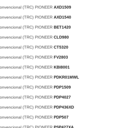
 Convencional (TRC) PIONEER
AXD1509
 Convencional (TRC) PIONEER
AXD1540
 Convencional (TRC) PIONEER
BET1420
 Convencional (TRC) PIONEER
CLD980
 Convencional (TRC) PIONEER
CT5320
 Convencional (TRC) PIONEER
FV2803
 Convencional (TRC) PIONEER
KBI8001
 Convencional (TRC) PIONEER
PDKR01MWL
 Convencional (TRC) PIONEER
PDP1509
 Convencional (TRC) PIONEER
PDP4027
 Convencional (TRC) PIONEER
PDP436XD
 Convencional (TRC) PIONEER
PDP507
 Convencional (TRC) PIONEER
PSP427XA