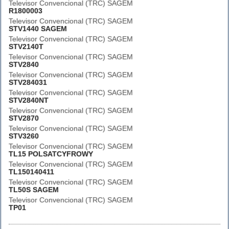
Televisor Convencional (TRC) SAGEM
R1800003
Televisor Convencional (TRC) SAGEM
STV1440 SAGEM
Televisor Convencional (TRC) SAGEM
STV2140T
Televisor Convencional (TRC) SAGEM
STV2840
Televisor Convencional (TRC) SAGEM
STV284031
Televisor Convencional (TRC) SAGEM
STV2840NT
Televisor Convencional (TRC) SAGEM
STV2870
Televisor Convencional (TRC) SAGEM
STV3260
Televisor Convencional (TRC) SAGEM
TL15 POLSATCYFROWY
Televisor Convencional (TRC) SAGEM
TL150140411
Televisor Convencional (TRC) SAGEM
TL50S SAGEM
Televisor Convencional (TRC) SAGEM
TP01