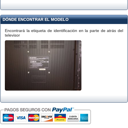
DÓNDE ENCONTRAR EL MODELO
Encontrará la etiqueta de identificación en la parte de atrás del
televisor