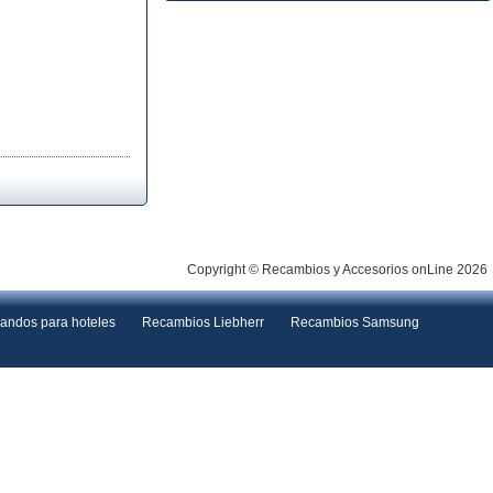
Copyright © Recambios y Accesorios onLine 2026
andos para hoteles
Recambios Liebherr
Recambios Samsung