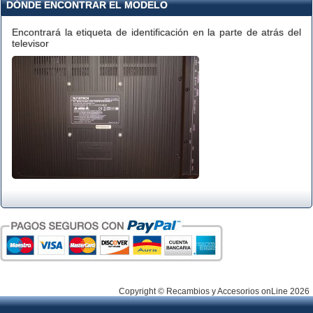
DÓNDE ENCONTRAR EL MODELO
Encontrará la etiqueta de identificación en la parte de atrás del
televisor
Copyright © Recambios y Accesorios onLine 2026