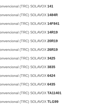
 Convencional (TRC) SOLAVOX
141
 Convencional (TRC) SOLAVOX
1484R
 Convencional (TRC) SOLAVOX
14F841
 Convencional (TRC) SOLAVOX
14R19
 Convencional (TRC) SOLAVOX
20R19
 Convencional (TRC) SOLAVOX
26R19
 Convencional (TRC) SOLAVOX
3425
 Convencional (TRC) SOLAVOX
3835
 Convencional (TRC) SOLAVOX
6424
 Convencional (TRC) SOLAVOX
6435
 Convencional (TRC) SOLAVOX
TA11401
 Convencional (TRC) SOLAVOX
TLG99