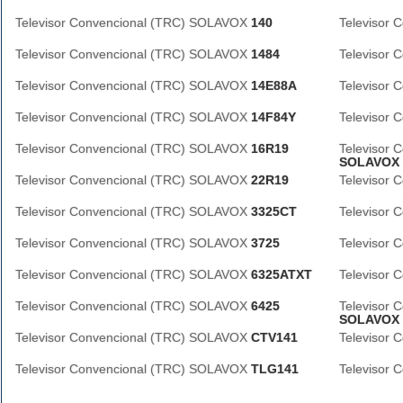
Televisor Convencional (TRC) SOLAVOX
140
Televisor
Televisor Convencional (TRC) SOLAVOX
1484
Televisor
Televisor Convencional (TRC) SOLAVOX
14E88A
Televisor
Televisor Convencional (TRC) SOLAVOX
14F84Y
Televisor
Televisor Convencional (TRC) SOLAVOX
16R19
Televisor
SOLAVOX
Televisor Convencional (TRC) SOLAVOX
22R19
Televisor
Televisor Convencional (TRC) SOLAVOX
3325CT
Televisor
Televisor Convencional (TRC) SOLAVOX
3725
Televisor
Televisor Convencional (TRC) SOLAVOX
6325ATXT
Televisor
Televisor Convencional (TRC) SOLAVOX
6425
Televisor
SOLAVOX
Televisor Convencional (TRC) SOLAVOX
CTV141
Televisor
Televisor Convencional (TRC) SOLAVOX
TLG141
Televisor