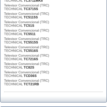
TECHNICAL
TC3711MKII
Televisor Convencional (TRC)
TECHNICAL
TC3715S
Televisor Convencional (TRC)
TECHNICAL
TC5115S
Televisor Convencional (TRC)
TECHNICAL
TC51S
Televisor Convencional (TRC)
TECHNICAL
TC5511
Televisor Convencional (TRC)
TECHNICAL
TC5515S
Televisor Convencional (TRC)
TECHNICAL
TC5516S
Televisor Convencional (TRC)
TECHNICAL
TC7216S
Televisor Convencional (TRC)
TECHNICAL
TC82S
Televisor Convencional (TRC)
TECHNICAL
TCD36S
Televisor Convencional (TRC)
TECHNICAL
TCT21RB