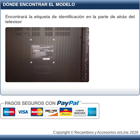
DÓNDE ENCONTRAR EL MODELO
Encontrará la etiqueta de identificación en la parte de atrás del
televisor
Copyright © Recambios y Accesorios onLine 2026