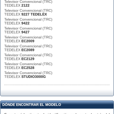
Televisor Convencional (TRC)
TEDELEX
2122
Televisor Convencional (TRC)
TEDELEX
9227 TEDELEX
Televisor Convencional (TRC)
TEDELEX
9422
Televisor Convencional (TRC)
TEDELEX
9427
Televisor Convencional (TRC)
TEDELEX
EC2009
Televisor Convencional (TRC)
TEDELEX
EC2089
Televisor Convencional (TRC)
TEDELEX
EC2129
Televisor Convencional (TRC)
TEDELEX
EC2528
Televisor Convencional (TRC)
TEDELEX
STUDIO3000G
DÓNDE ENCONTRAR EL MODELO