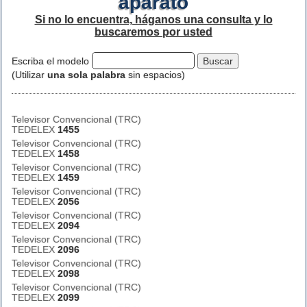
aparato
Si no lo encuentra, háganos una consulta y lo
buscaremos por usted
Escriba el modelo
(Utilizar
una sola palabra
sin espacios)
Televisor Convencional (TRC)
TEDELEX
1455
Televisor Convencional (TRC)
TEDELEX
1458
Televisor Convencional (TRC)
TEDELEX
1459
Televisor Convencional (TRC)
TEDELEX
2056
Televisor Convencional (TRC)
TEDELEX
2094
Televisor Convencional (TRC)
TEDELEX
2096
Televisor Convencional (TRC)
TEDELEX
2098
Televisor Convencional (TRC)
TEDELEX
2099