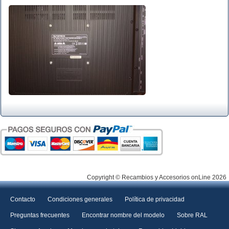
Copyright © Recambios y Accesorios onLine 2026
Contacto
Condiciones generales
Política de privacidad
Preguntas frecuentes
Encontrar nombre del modelo
Sobre RAL