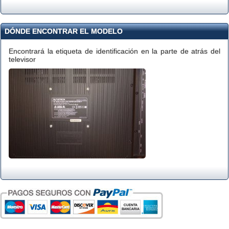
DÓNDE ENCONTRAR EL MODELO
Encontrará la etiqueta de identificación en la parte de atrás del
televisor