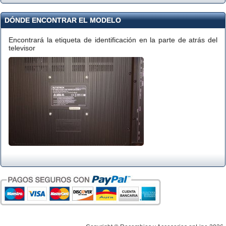
DÓNDE ENCONTRAR EL MODELO
Encontrará la etiqueta de identificación en la parte de atrás del
televisor