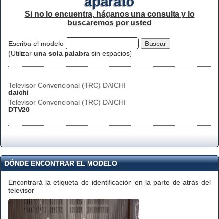
aparato
Si no lo encuentra, háganos una consulta y lo
buscaremos por usted
Escriba el modelo
(Utilizar
una sola palabra
sin espacios)
Televisor Convencional (TRC) DAICHI
daichi
Televisor Convencional (TRC) DAICHI
DTV20
DÓNDE ENCONTRAR EL MODELO
Encontrará la etiqueta de identificación en la parte de atrás del
televisor