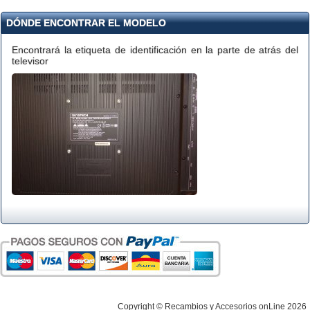
DÓNDE ENCONTRAR EL MODELO
Encontrará la etiqueta de identificación en la parte de atrás del
televisor
Copyright © Recambios y Accesorios onLine 2026