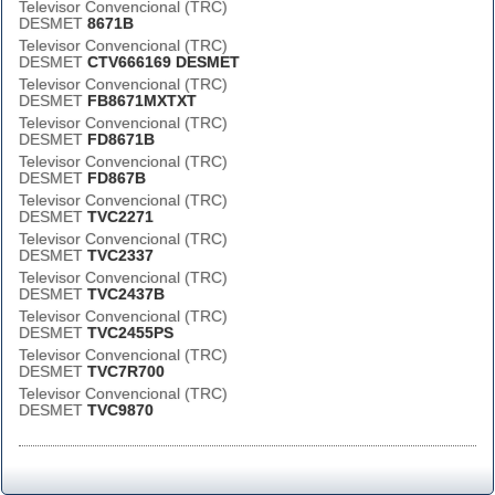
Televisor Convencional (TRC)
DESMET
8671B
Televisor Convencional (TRC)
DESMET
CTV666169 DESMET
Televisor Convencional (TRC)
DESMET
FB8671MXTXT
Televisor Convencional (TRC)
DESMET
FD8671B
Televisor Convencional (TRC)
DESMET
FD867B
Televisor Convencional (TRC)
DESMET
TVC2271
Televisor Convencional (TRC)
DESMET
TVC2337
Televisor Convencional (TRC)
DESMET
TVC2437B
Televisor Convencional (TRC)
DESMET
TVC2455PS
Televisor Convencional (TRC)
DESMET
TVC7R700
Televisor Convencional (TRC)
DESMET
TVC9870