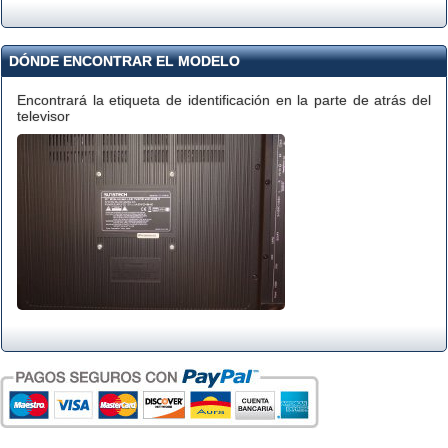
DÓNDE ENCONTRAR EL MODELO
Encontrará la etiqueta de identificación en la parte de atrás del
televisor