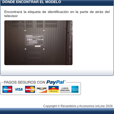
DÓNDE ENCONTRAR EL MODELO
Encontrará la etiqueta de identificación en la parte de atrás del
televisor
Copyright © Recambios y Accesorios onLine 2026