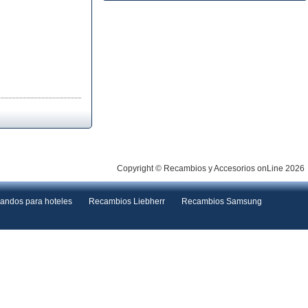
Copyright © Recambios y Accesorios onLine 2026
andos para hoteles
Recambios Liebherr
Recambios Samsung