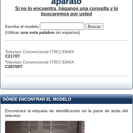
aparato
Si no lo encuentra, háganos una consulta y lo
buscaremos por usted
Escriba el modelo
(Utilizar
una sola palabra
sin espacios)
Televisor Convencional (TRC) EMAX
C2170T
Televisor Convencional (TRC) EMAX
C28700T
DÓNDE ENCONTRAR EL MODELO
Encontrará la etiqueta de identificación en la parte de atrás del
televisor