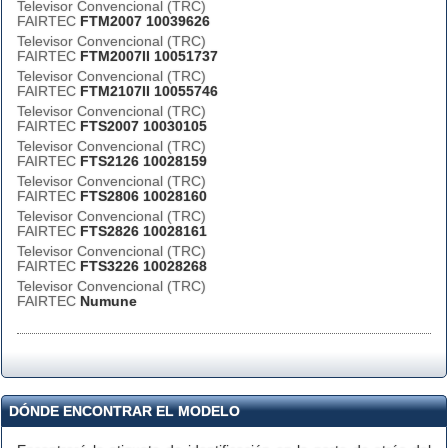
Televisor Convencional (TRC)
FAIRTEC
FTM2007 10039626
Televisor Convencional (TRC)
FAIRTEC
FTM2007II 10051737
Televisor Convencional (TRC)
FAIRTEC
FTM2107II 10055746
Televisor Convencional (TRC)
FAIRTEC
FTS2007 10030105
Televisor Convencional (TRC)
FAIRTEC
FTS2126 10028159
Televisor Convencional (TRC)
FAIRTEC
FTS2806 10028160
Televisor Convencional (TRC)
FAIRTEC
FTS2826 10028161
Televisor Convencional (TRC)
FAIRTEC
FTS3226 10028268
Televisor Convencional (TRC)
FAIRTEC
Numune
DÓNDE ENCONTRAR EL MODELO