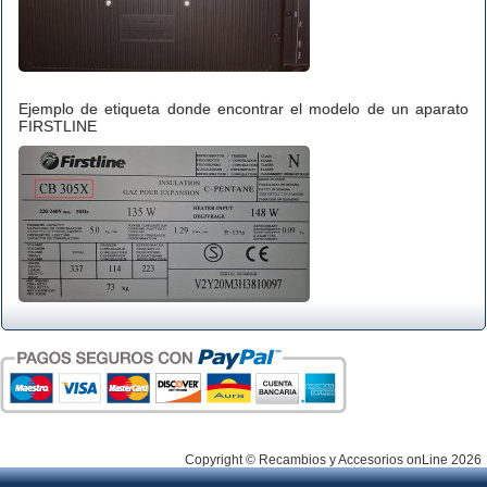
Ejemplo de etiqueta donde encontrar el modelo de un aparato
FIRSTLINE
Copyright © Recambios y Accesorios onLine 2026