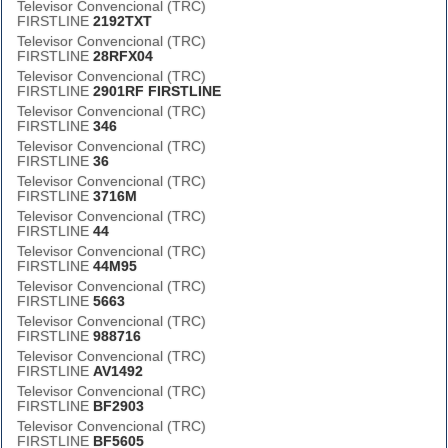
Televisor Convencional (TRC)
FIRSTLINE
2192TXT
Televisor Convencional (TRC)
FIRSTLINE
28RFX04
Televisor Convencional (TRC)
FIRSTLINE
2901RF FIRSTLINE
Televisor Convencional (TRC)
FIRSTLINE
346
Televisor Convencional (TRC)
FIRSTLINE
36
Televisor Convencional (TRC)
FIRSTLINE
3716M
Televisor Convencional (TRC)
FIRSTLINE
44
Televisor Convencional (TRC)
FIRSTLINE
44M95
Televisor Convencional (TRC)
FIRSTLINE
5663
Televisor Convencional (TRC)
FIRSTLINE
988716
Televisor Convencional (TRC)
FIRSTLINE
AV1492
Televisor Convencional (TRC)
FIRSTLINE
BF2903
Televisor Convencional (TRC)
FIRSTLINE
BF5605