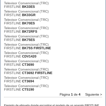
Televisor Convencional (TRC)
FIRSTLINE
BK33ES
Televisor Convencional (TRC)
FIRSTLINE
BK33GR
Televisor Convencional (TRC)
FIRSTLINE
BK70ES
Televisor Convencional (TRC)
FIRSTLINE
BK72RFS
Televisor Convencional (TRC)
FIRSTLINE
BK75ES
Televisor Convencional (TRC)
FIRSTLINE
BK75S FIRSTLINE
Televisor Convencional (TRC)
FIRSTLINE
CDV1420
Televisor Convencional (TRC)
FIRSTLINE
CT3690
Televisor Convencional (TRC)
FIRSTLINE
CT3692 FIRSTLINE
Televisor Convencional (TRC)
FIRSTLINE
CT3694
Televisor Convencional (TRC)
FIRSTLINE
CT5190
Página
1
de
4
Siguiente >
Ejemplo de etiqueta donde encontrar el modelo de un aparato FIRSTLINE