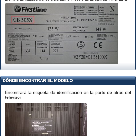
DÓNDE ENCONTRAR EL MODELO
Encontrará la etiqueta de identificación en la parte de atrás del
televisor