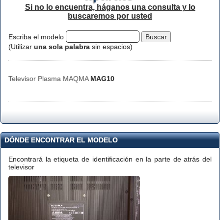
Si no lo encuentra, háganos una consulta y lo
buscaremos por usted
Escriba el modelo
(Utilizar
una sola palabra
sin espacios)
Televisor Plasma MAQMA
MAG10
DÓNDE ENCONTRAR EL MODELO
Encontrará la etiqueta de identificación en la parte de atrás del
televisor