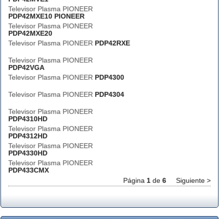
Televisor Plasma PIONEER
PDP42MXE10 PIONEER
Televisor Plasma PIONEER
PDP42MXE20
Televisor Plasma PIONEER
PDP42RXE
Televisor Plasma PIONEER
PDP42VGA
Televisor Plasma PIONEER
PDP4300
Televisor Plasma PIONEER
PDP4304
Televisor Plasma PIONEER
PDP4310HD
Televisor Plasma PIONEER
PDP4312HD
Televisor Plasma PIONEER
PDP4330HD
Televisor Plasma PIONEER
PDP433CMX
Página
1
de
6
Siguiente >