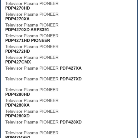
Televisor Plasma PIONEER
PDP4270HD
Televisor Plasma PIONEER
PDP4270XA
Televisor Plasma PIONEER
PDP4270XD ARP3391
Televisor Plasma PIONEER
PDP4271HD PIONEER
Televisor Plasma PIONEER
PDP4272HD
Televisor Plasma PIONEER
PDP427CMX
Televisor Plasma PIONEER
PDP427XA
Televisor Plasma PIONEER
PDP427XD
Televisor Plasma PIONEER
PDP4280HD
Televisor Plasma PIONEER
PDP4280XA
Televisor Plasma PIONEER
PDP4280XD
Televisor Plasma PIONEER
PDP428XD
Televisor Plasma PIONEER
PDP42MVE1