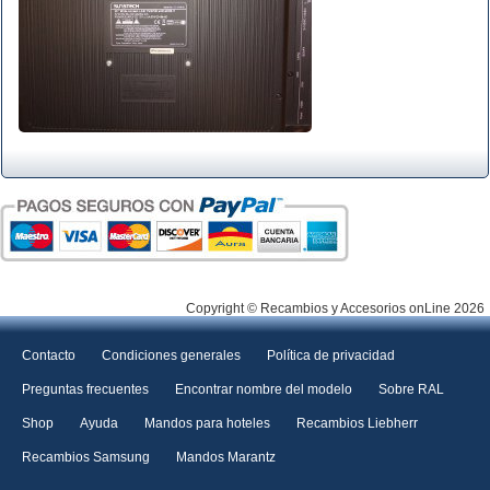
Copyright © Recambios y Accesorios onLine 2026
Contacto
Condiciones generales
Política de privacidad
Preguntas frecuentes
Encontrar nombre del modelo
Sobre RAL
Shop
Ayuda
Mandos para hoteles
Recambios Liebherr
Recambios Samsung
Mandos Marantz