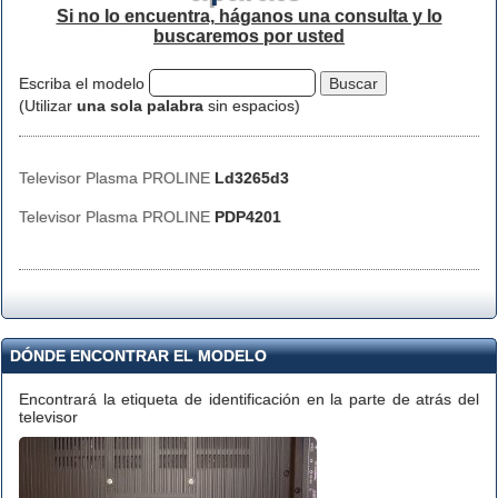
Si no lo encuentra, háganos una consulta y lo
buscaremos por usted
Escriba el modelo
(Utilizar
una sola palabra
sin espacios)
Televisor Plasma PROLINE
Ld3265d3
Televisor Plasma PROLINE
PDP4201
DÓNDE ENCONTRAR EL MODELO
Encontrará la etiqueta de identificación en la parte de atrás del
televisor