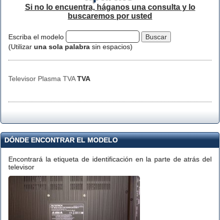
Si no lo encuentra, háganos una consulta y lo
buscaremos por usted
Escriba el modelo
(Utilizar
una sola palabra
sin espacios)
Televisor Plasma TVA
TVA
DÓNDE ENCONTRAR EL MODELO
Encontrará la etiqueta de identificación en la parte de atrás del
televisor