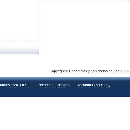
Copyright © Recambios y Accesorios onLine 2026
andos para hoteles
Recambios Liebherr
Recambios Samsung