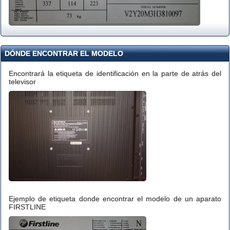
DÓNDE ENCONTRAR EL MODELO
Encontrará la etiqueta de identificación en la parte de atrás del
televisor
Ejemplo de etiqueta donde encontrar el modelo de un aparato
FIRSTLINE