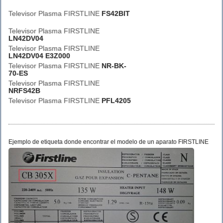
Televisor Plasma FIRSTLINE
FS42BIT
Televisor Plasma FIRSTLINE
LN42DV04
Televisor Plasma FIRSTLINE
LN42DV04 E3Z000
Televisor Plasma FIRSTLINE
NR-BK-
70-ES
Televisor Plasma FIRSTLINE
NRFS42B
Televisor Plasma FIRSTLINE
PFL4205
Ejemplo de etiqueta donde encontrar el modelo de un aparato FIRSTLINE