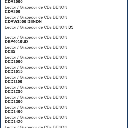
CDR1000
Lector / Grabador de CDs DENON
CDR300
Lector / Grabador de CDs DENON
CDRW1500 DENON
Lector / Grabador de CDs DENON
D3
Lector / Grabador de CDs DENON
DBP4010UD
Lector / Grabador de CDs DENON
DC35
Lector / Grabador de CDs DENON
DCD1000
Lector / Grabador de CDs DENON
DCD1015
Lector / Grabador de CDs DENON
DCD1100
Lector / Grabador de CDs DENON
DCD1290
Lector / Grabador de CDs DENON
DCD1300
Lector / Grabador de CDs DENON
DCD1400
Lector / Grabador de CDs DENON
DCD1420
Lector / Grabador de CDs DENON