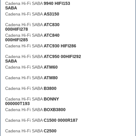
Cadena Hi-Fi SABA
9940 HIFI153
SABA
Cadena Hi-Fi SABA
AS3150
Cadena Hi-Fi SABA
ATC830
000HIFI278
Cadena Hi-Fi SABA
ATC840
000HIFI285
Cadena Hi-Fi SABA
ATC930 HIFI286
Cadena Hi-Fi SABA
ATC950 00HIFI292
SABA
Cadena Hi-Fi SABA
ATM60
Cadena Hi-Fi SABA
ATM80
Cadena Hi-Fi SABA
B3800
Cadena Hi-Fi SABA
BONNY
000000T193
Cadena Hi-Fi SABA
BOXB3800
Cadena Hi-Fi SABA
C1500 0000R187
Cadena Hi-Fi SABA
C2500