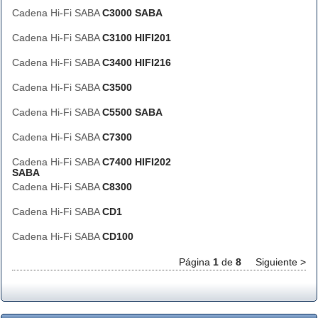
Cadena Hi-Fi SABA
C3000 SABA
Cadena Hi-Fi SABA
C3100 HIFI201
Cadena Hi-Fi SABA
C3400 HIFI216
Cadena Hi-Fi SABA
C3500
Cadena Hi-Fi SABA
C5500 SABA
Cadena Hi-Fi SABA
C7300
Cadena Hi-Fi SABA
C7400 HIFI202
SABA
Cadena Hi-Fi SABA
C8300
Cadena Hi-Fi SABA
CD1
Cadena Hi-Fi SABA
CD100
Página
1
de
8
Siguiente >