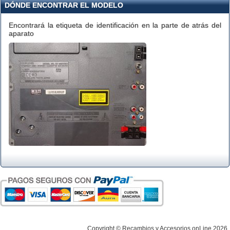
DÓNDE ENCONTRAR EL MODELO
Encontrará la etiqueta de identificación en la parte de atrás del
aparato
Copyright © Recambios y Accesorios onLine 2026