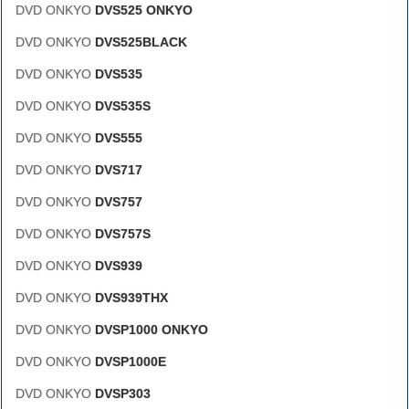
DVD ONKYO
DVS525 ONKYO
DVD ONKYO
DVS525BLACK
DVD ONKYO
DVS535
DVD ONKYO
DVS535S
DVD ONKYO
DVS555
DVD ONKYO
DVS717
DVD ONKYO
DVS757
DVD ONKYO
DVS757S
DVD ONKYO
DVS939
DVD ONKYO
DVS939THX
DVD ONKYO
DVSP1000 ONKYO
DVD ONKYO
DVSP1000E
DVD ONKYO
DVSP303