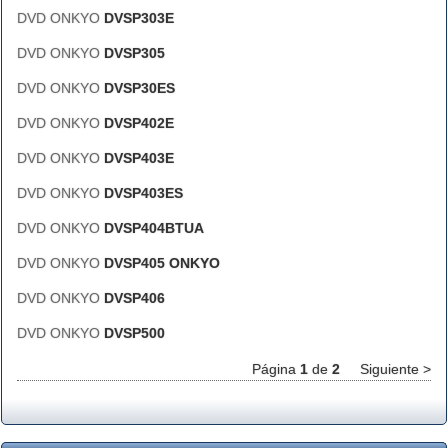
DVD ONKYO
DVSP303E
DVD ONKYO
DVSP305
DVD ONKYO
DVSP30ES
DVD ONKYO
DVSP402E
DVD ONKYO
DVSP403E
DVD ONKYO
DVSP403ES
DVD ONKYO
DVSP404BTUA
DVD ONKYO
DVSP405 ONKYO
DVD ONKYO
DVSP406
DVD ONKYO
DVSP500
Página
1
de
2
Siguiente >