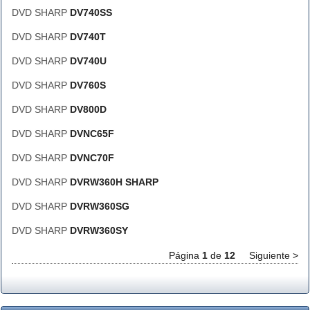
DVD SHARP
DV740SS
DVD SHARP
DV740T
DVD SHARP
DV740U
DVD SHARP
DV760S
DVD SHARP
DV800D
DVD SHARP
DVNC65F
DVD SHARP
DVNC70F
DVD SHARP
DVRW360H SHARP
DVD SHARP
DVRW360SG
DVD SHARP
DVRW360SY
Página
1
de
12
Siguiente >