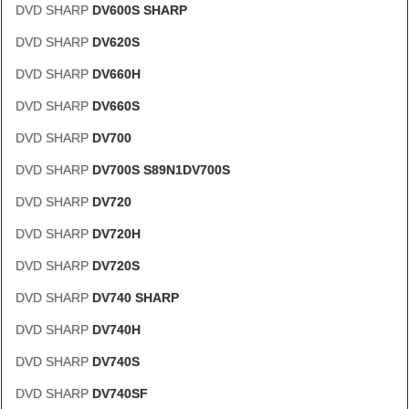
DVD SHARP
DV600S SHARP
DVD SHARP
DV620S
DVD SHARP
DV660H
DVD SHARP
DV660S
DVD SHARP
DV700
DVD SHARP
DV700S S89N1DV700S
DVD SHARP
DV720
DVD SHARP
DV720H
DVD SHARP
DV720S
DVD SHARP
DV740 SHARP
DVD SHARP
DV740H
DVD SHARP
DV740S
DVD SHARP
DV740SF