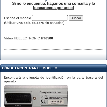
Si no lo encuentra, háganos una consulta y lo
buscaremos por usted
Escriba el modelo
(Utilizar
una sola palabra
sin espacios)
Vídeo HBELECTRONIC
HT6500
DÓNDE ENCONTRAR EL MODELO
Encontrará la etiqueta de identificación en la parte trasera del
aparato