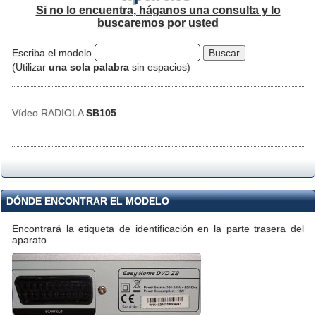
Si no lo encuentra, háganos una consulta y lo
buscaremos por usted
Escriba el modelo
(Utilizar
una sola palabra
sin espacios)
Vídeo RADIOLA
SB105
DÓNDE ENCONTRAR EL MODELO
Encontrará la etiqueta de identificación en la parte trasera del
aparato