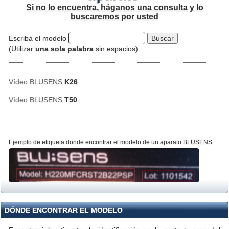
Si no lo encuentra, háganos una consulta y lo
buscaremos por usted
Escriba el modelo
(Utilizar
una sola palabra
sin espacios)
Vídeo BLUSENS
K26
Vídeo BLUSENS
T50
Ejemplo de etiqueta donde encontrar el modelo de un aparato BLUSENS
DÓNDE ENCONTRAR EL MODELO