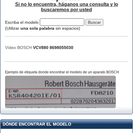
Si no lo encuentra, háganos una consulta y lo
buscaremos por usted
Escriba el modelo
(Utilizar
una sola palabra
sin espacios)
Vídeo BOSCH
VCV880 8698055030
Ejemplo de etiqueta donde encontrar el modelo de un aparato BOSCH
DÓNDE ENCONTRAR EL MODELO