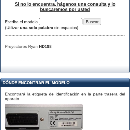
Si no lo encuentra, háganos una consulta y lo
buscaremos por usted
Escriba el modelo
(Utilizar
una sola palabra
sin espacios)
Proyectores Ryan
HD198
DÓNDE ENCONTRAR EL MODELO
Encontrará la etiqueta de identificación en la parte trasera del
aparato