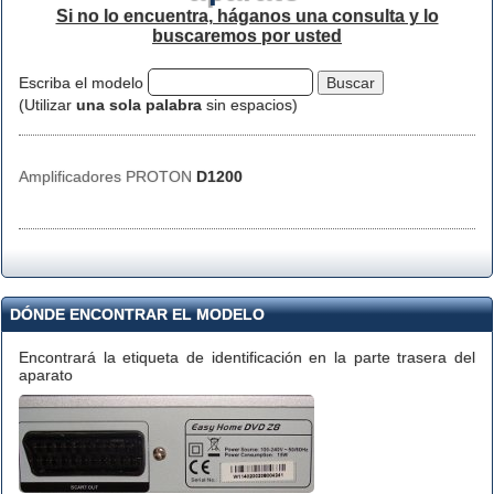
Si no lo encuentra, háganos una consulta y lo
buscaremos por usted
Escriba el modelo
(Utilizar
una sola palabra
sin espacios)
Amplificadores PROTON
D1200
DÓNDE ENCONTRAR EL MODELO
Encontrará la etiqueta de identificación en la parte trasera del
aparato