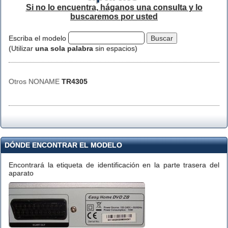
Si no lo encuentra, háganos una consulta y lo
buscaremos por usted
Escriba el modelo
(Utilizar
una sola palabra
sin espacios)
Otros NONAME
TR4305
DÓNDE ENCONTRAR EL MODELO
Encontrará la etiqueta de identificación en la parte trasera del
aparato