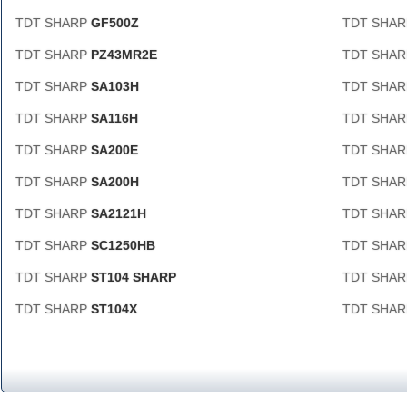
TDT SHARP
GF500Z
TDT SHA
TDT SHARP
PZ43MR2E
TDT SHA
TDT SHARP
SA103H
TDT SHA
TDT SHARP
SA116H
TDT SHA
TDT SHARP
SA200E
TDT SHA
TDT SHARP
SA200H
TDT SHA
TDT SHARP
SA2121H
TDT SHA
TDT SHARP
SC1250HB
TDT SHA
TDT SHARP
ST104 SHARP
TDT SHA
TDT SHARP
ST104X
TDT SHA