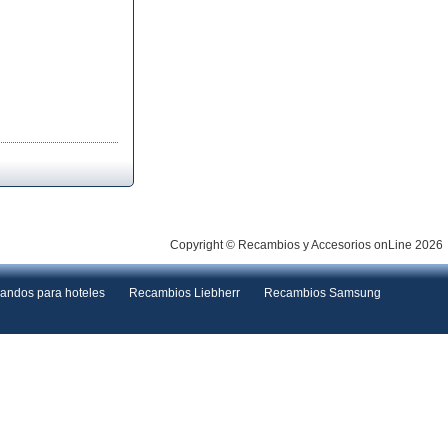
Copyright © Recambios y Accesorios onLine 2026
andos para hoteles
Recambios Liebherr
Recambios Samsung