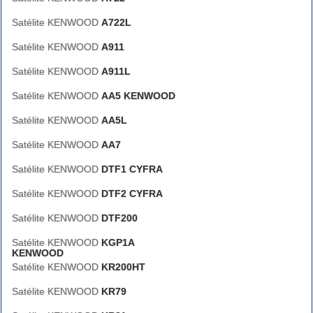
Satélite KENWOOD
A722L
Satélite KENWOOD
A911
Satélite KENWOOD
A911L
Satélite KENWOOD
AA5 KENWOOD
Satélite KENWOOD
AA5L
Satélite KENWOOD
AA7
Satélite KENWOOD
DTF1 CYFRA
Satélite KENWOOD
DTF2 CYFRA
Satélite KENWOOD
DTF200
Satélite KENWOOD
KGP1A
KENWOOD
Satélite KENWOOD
KR200HT
Satélite KENWOOD
KR79