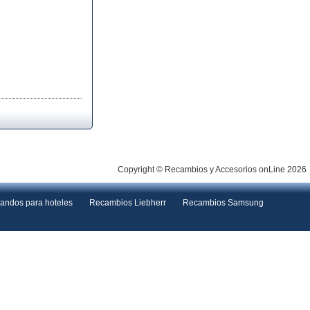
Copyright © Recambios y Accesorios onLine 2026
andos para hoteles
Recambios Liebherr
Recambios Samsung