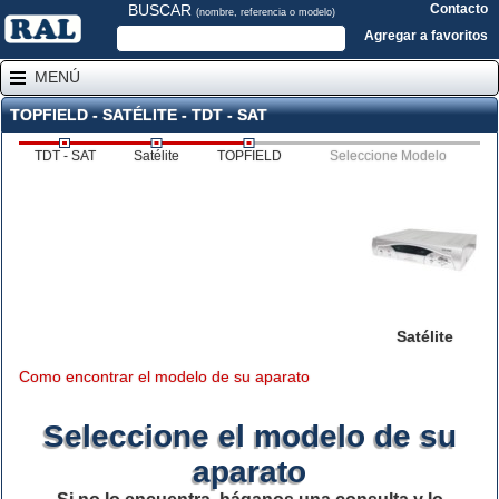
BUSCAR
Contacto
(nombre, referencia o modelo)
Agregar a favoritos
MENÚ
TOPFIELD - SATÉLITE - TDT - SAT
TDT - SAT
Satélite
TOPFIELD
Seleccione Modelo
Satélite
Como encontrar el modelo de su aparato
Seleccione el modelo de su
aparato