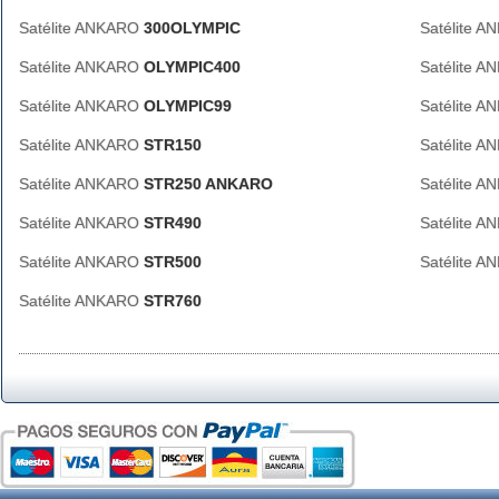
Satélite ANKARO
300OLYMPIC
Satélite 
Satélite ANKARO
OLYMPIC400
Satélite 
Satélite ANKARO
OLYMPIC99
Satélite 
Satélite ANKARO
STR150
Satélite 
Satélite ANKARO
STR250 ANKARO
Satélite 
Satélite ANKARO
STR490
Satélite 
Satélite ANKARO
STR500
Satélite 
Satélite ANKARO
STR760