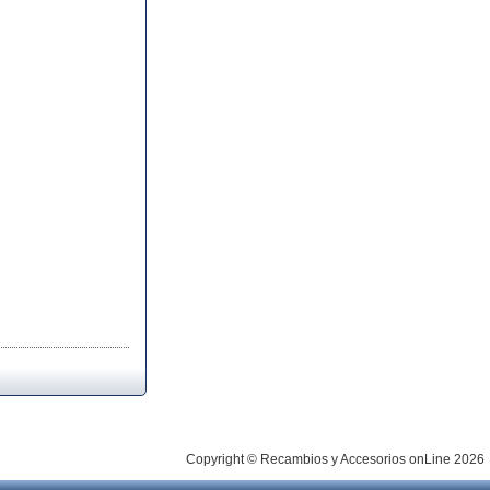
Copyright © Recambios y Accesorios onLine 2026